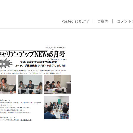
Posted at 05/17 |
ご案内
|
コメント(