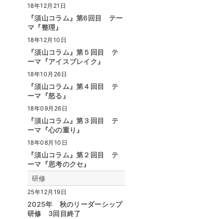
18年12月21日
『須山コラム』第6回目 テー
マ『整理』
18年12月10日
『須山コラム』第５回目 テ
ーマ『アイスブレイク』
18年10月26日
『須山コラム』第４回目 テ
ーマ『怒る』
18年09月26日
『須山コラム』第３回目 テ
ーマ『心の重り』
18年08月10日
『須山コラム』第２回目 テ
ーマ『思考のクセ』
研修
25年12月19日
2025年 秋のリーダーシップ
研修 3回目終了