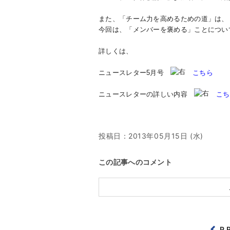
また、「チーム力を高めるための道」は、
今回は、「メンバーを褒める」ことについ
詳しくは、
ニュースレター5月号
こちら
ニュースレターの詳しい内容
こち
投稿日：
2013年05月15日 (水)
この記事へのコメント
P