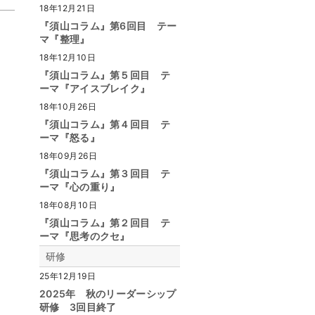
18年12月21日
『須山コラム』第6回目 テー
マ『整理』
18年12月10日
『須山コラム』第５回目 テ
ーマ『アイスブレイク』
18年10月26日
『須山コラム』第４回目 テ
ーマ『怒る』
18年09月26日
『須山コラム』第３回目 テ
ーマ『心の重り』
18年08月10日
『須山コラム』第２回目 テ
ーマ『思考のクセ』
研修
25年12月19日
2025年 秋のリーダーシップ
研修 3回目終了