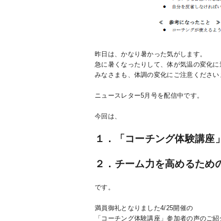
昨日は、かなり暑かった気がします。
急に暑くなったりして、体が気温の変化に
みなさまも、体調の変化にご注意ください
ニュースレター5月号を配信中です。
今回は、
１．「コーチング体験講座
２．チーム力を高めるため
です。
満員御礼となりました4/25開催の
「コーチング体験講座」参加者の声のご紹