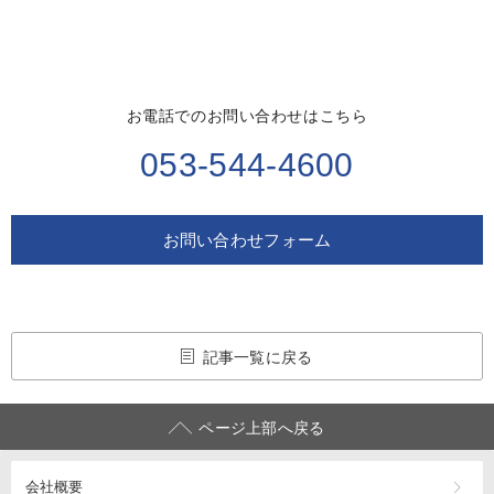
お電話でのお問い合わせはこちら
053-544-4600
お問い合わせフォーム
記事一覧に戻る
ページ上部へ戻る
会社概要