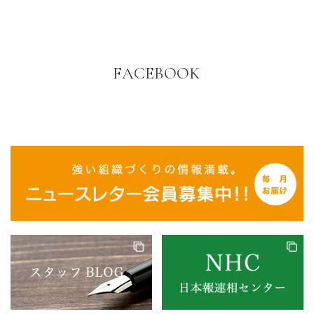
FACEBOOK