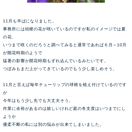
11月も半ばになりました。
事務所には桔梗の花が咲いているのですが私のイメージでは夏
の花、
いつまで咲くのだろうと調べてみると通常であれば６月～10月
が開花時期のようで
猛暑の影響か開花時期もずれ込んでいるみたいです。
つぼみもまだ上がってきているのでもう少し楽しめそう。
11月と言えば毎年チューリップの球根を植え付けているのです
が
今年はもう少し先でも大丈夫そう。
作業に余裕があるのは嬉しいけれど庭の冬支度はいつまでにし
ようか
優柔不断の私には別の悩みが出来てしまいました。