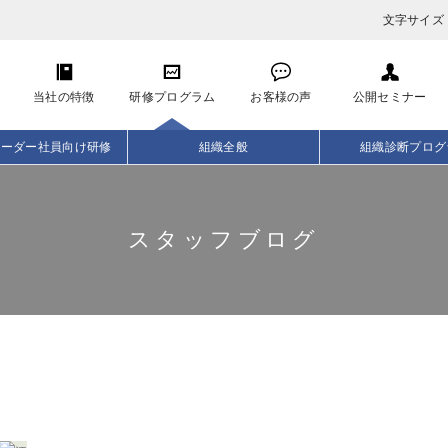
文字サイズ
当社の特徴
研修プログラム
お客様の声
公開セミナー
リーダー社員向け研修
組織全般
組織診断プログ
スタッフブログ