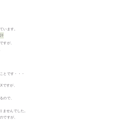
ています。
ですが、
、
ことです・・・
AXですが、
るので、
ありませんでした。
のですが、