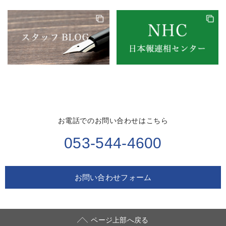
お電話でのお問い合わせはこちら
053-544-4600
お問い合わせフォーム
ページ上部へ戻る