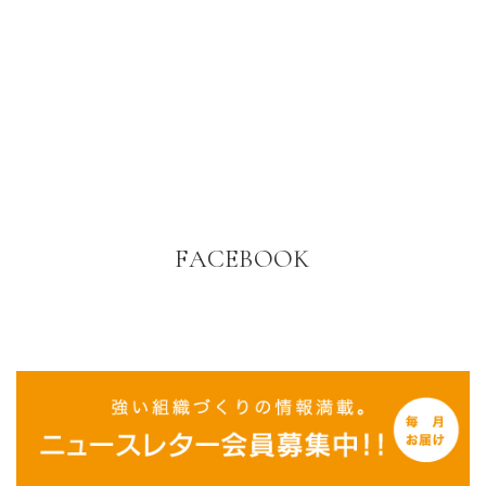
FACEBOOK