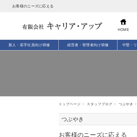
お客様のニーズに応える
HOME
新人・若手社員向け研修
経営者・管理者向け研修
中堅・
トップページ
スタッフブログ
つぶやき
つぶやき
お客様のニーズに応える