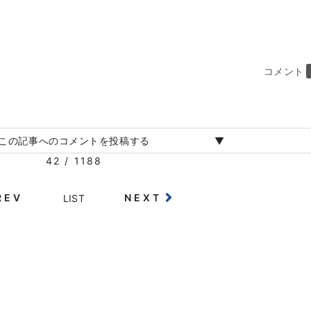
コメント
この記事へのコメントを投稿する
42 / 1188
REV
NEXT
LIST