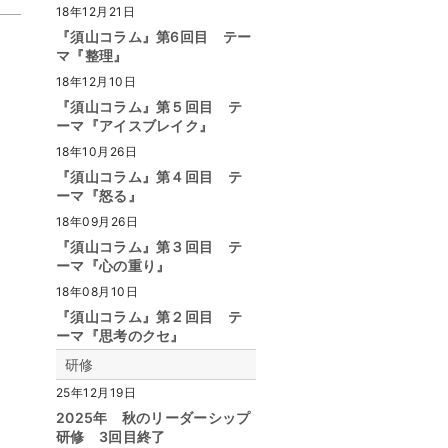
18年12月21日
『須山コラム』第6回目 テー
マ『整理』
18年12月10日
『須山コラム』第５回目 テ
ーマ『アイスブレイク』
18年10月26日
『須山コラム』第４回目 テ
ーマ『怒る』
18年09月26日
『須山コラム』第３回目 テ
ーマ『心の重り』
18年08月10日
『須山コラム』第２回目 テ
ーマ『思考のクセ』
研修
25年12月19日
2025年 秋のリーダーシップ
研修 3回目終了