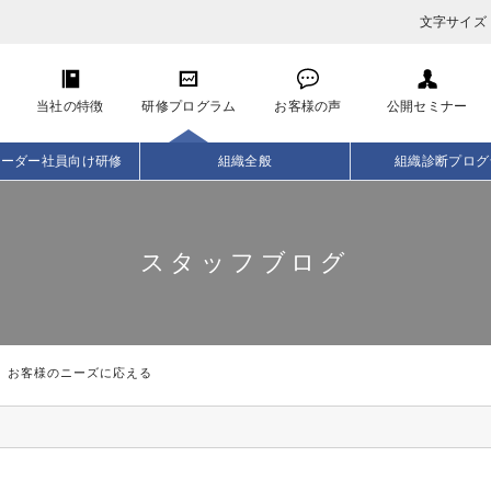
文字サイズ
当社の特徴
研修プログラム
お客様の声
公開セミナー
リーダー社員向け研修
組織全般
組織診断プログ
スタッフブログ
お客様のニーズに応える