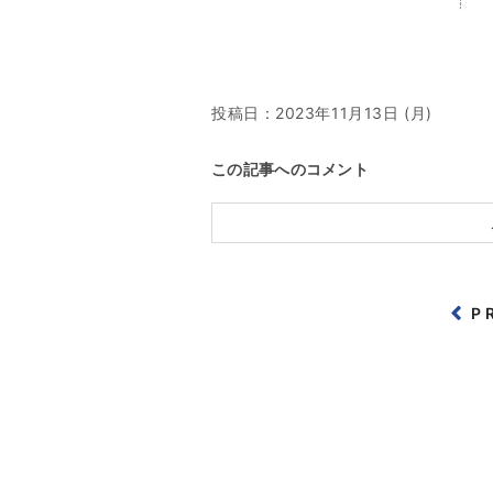
投稿日：
2023年11月13日 (月)
この記事へのコメント
P