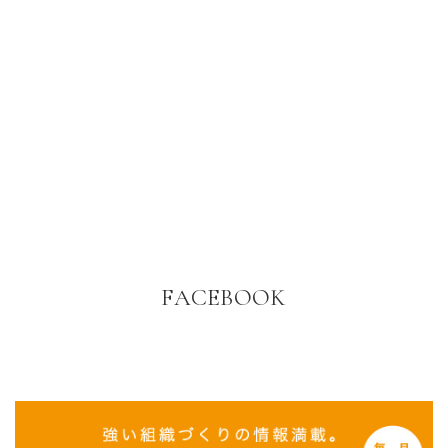
FACEBOOK