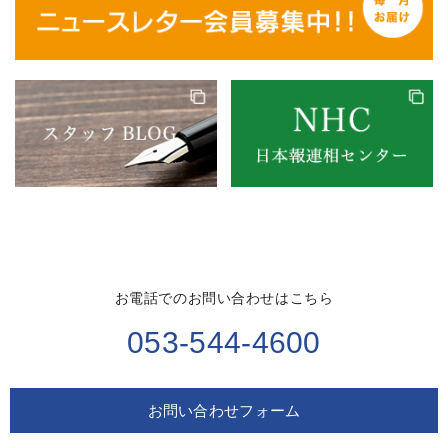
お電話でのお問い合わせはこちら
053-544-4600
お問い合わせフォーム