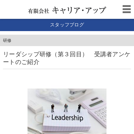
スタッフブログ
研修
リーダシップ研修（第３回目） 受講者アンケ
ートのご紹介