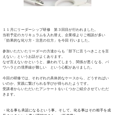
１１月にリーダーシップ研修 第３回目が行われました。
当初予定のカリキュラムを入れ替え、企業様よりご相談が多い
「効果的な叱り方・注意の仕方」を今回 行いました。
参加いただいたリーダーの方達からも「部下に言うべきことを言
えない」というお話がよくあります。
なぜ言えないかというと、嫌われてしまう、関係が悪くなる、パ
ワハラとの境界線が難しい という心配がありました。
今回の研修では、それぞれの具体的なケースから、どうすればい
いのか、実践に繋げられる学びが得られたようです。
受講者からいただいたアンケートをいくつかご紹介させていただ
きます。
・叱る事も承認になるという事。そして、叱る事はその相手を成