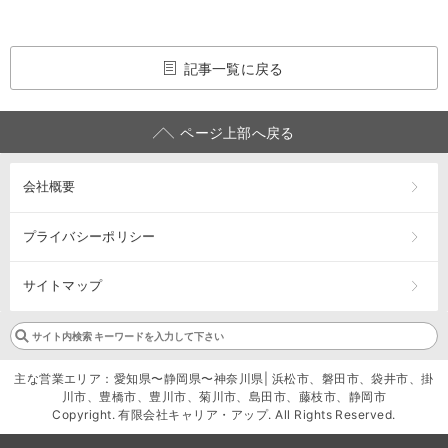
記事一覧に戻る
ページ上部へ戻る
会社概要
プライバシーポリシー
サイトマップ
主な営業エリア：愛知県〜静岡県〜神奈川県| 浜松市、磐田市、袋井市、掛
川市、豊橋市、豊川市、菊川市、島田市、藤枝市、静岡市
Copyright. 有限会社キャリア・アップ. All Rights Reserved.