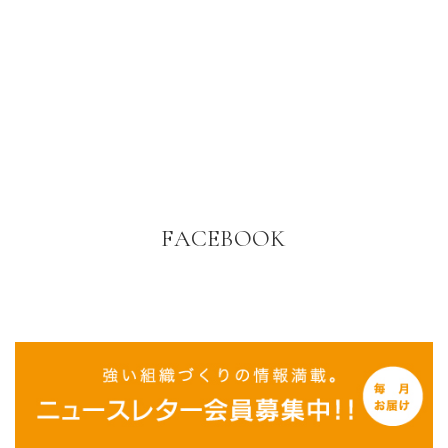
FACEBOOK