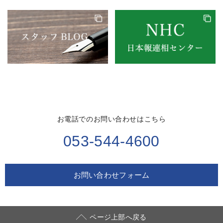
お電話でのお問い合わせはこちら
053-544-4600
お問い合わせフォーム
ページ上部へ戻る