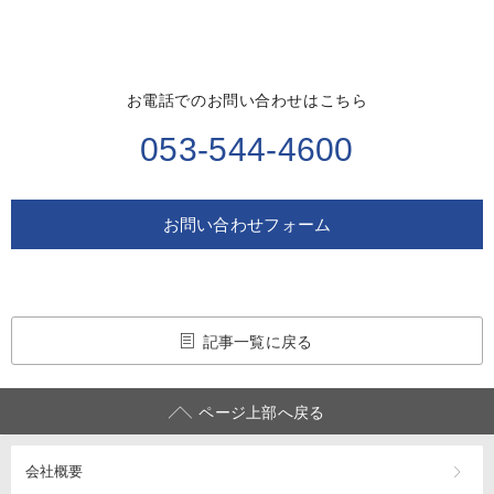
お電話でのお問い合わせはこちら
053-544-4600
お問い合わせフォーム
記事一覧に戻る
ページ上部へ戻る
会社概要