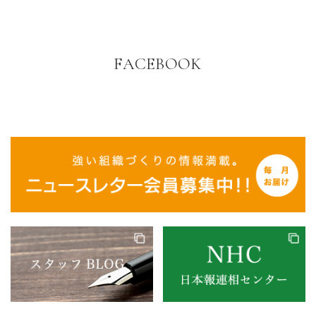
FACEBOOK