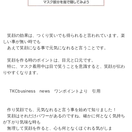
笑顔の効果は、つくり笑いでも得られると言われています。楽
しい事が無い時でも
あえて笑顔になる事で元気になれると言うことです。
笑顔を作る時のポイントは、目元と口元です。
特に、マスク着用中は目で笑うことを意識すると、笑顔が伝わ
りやすくなります。
TKCbusiness news ワンポイントより 引用
作り笑顔でも、元気なれると言う事を始めて知りました！
笑顔はそれだけパワーがあるのですね。確かに何となく気持ち
が下がり気味な時も
無理して笑顔を作ると、心も何となくほぐれる気がしま