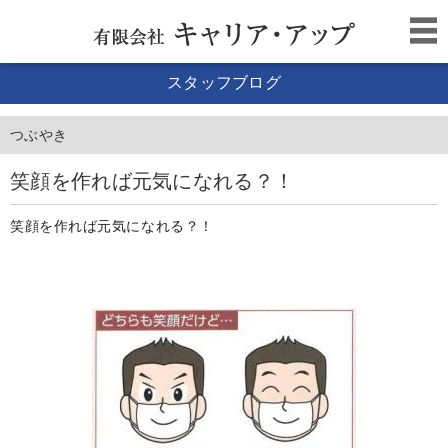
スタッフブログ
つぶやき
笑顔を作れば元気になれる？！
笑顔を作れば元気になれる？！