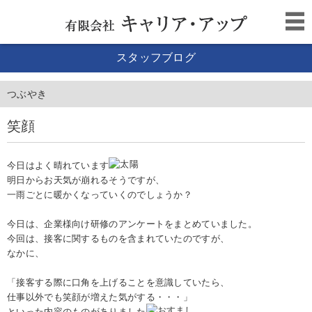
スタッフブログ
つぶやき
笑顔
今日はよく晴れています
明日からお天気が崩れるそうですが、
一雨ごとに暖かくなっていくのでしょうか？
今日は、企業様向け研修のアンケートをまとめていました。
今回は、接客に関するものを含まれていたのですが、
なかに、
「接客する際に口角を上げることを意識していたら、
仕事以外でも笑顔が増えた気がする・・・」
といった内容のものがありました