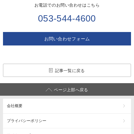
お電話でのお問い合わせはこちら
053-544-4600
お問い合わせフォーム
記事一覧に戻る
ページ上部へ戻る
会社概要
プライバシーポリシー