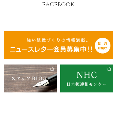
FACEBOOK