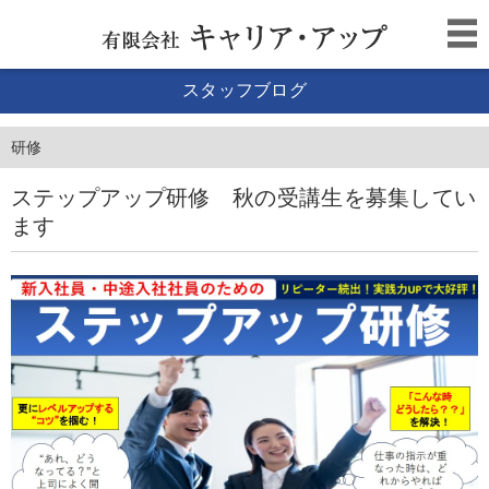
スタッフブログ
研修
ステップアップ研修 秋の受講生を募集してい
ます