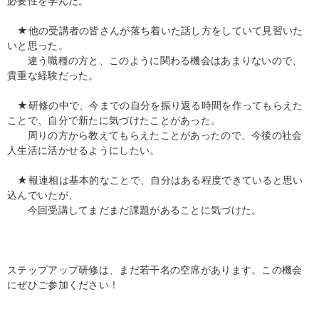
必要性を学んだ。
★他の受講者の皆さんが落ち着いた話し方をしていて見習いた
いと思った。
違う職種の方と、このように関わる機会はあまりないので、
貴重な経験だった。
★研修の中で、今までの自分を振り返る時間を作ってもらえた
ことで、自分で新たに気づけたことがあった。
周りの方から教えてもらえたことがあったので、今後の社会
人生活に活かせるようにしたい。
★報連相は基本的なことで、自分はある程度できていると思い
込んでいたが、
今回受講してまだまだ課題があることに気づけた。
ステップアップ研修は、まだ若干名の空席があります。この機会
にぜひご参加ください！