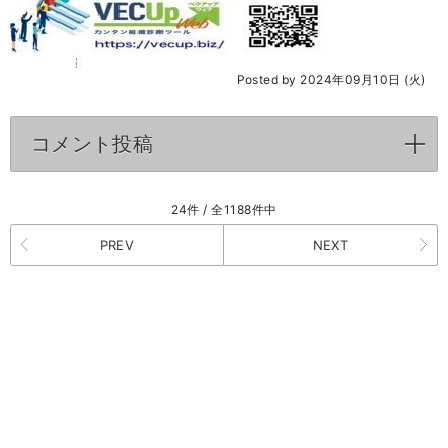
Posted by 2024年09月10日 (火)
コメント投稿
click to expand contents
24件 / 全1188件中
PREV
NEXT