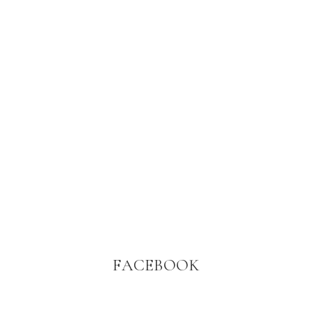
FACEBOOK