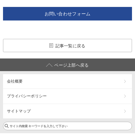
お問い合わせフォーム
記事一覧に戻る
ページ上部へ戻る
会社概要
プライバシーポリシー
サイトマップ