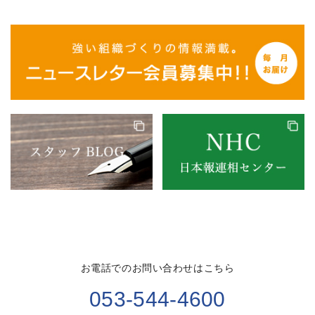
お電話でのお問い合わせはこちら
053-544-4600