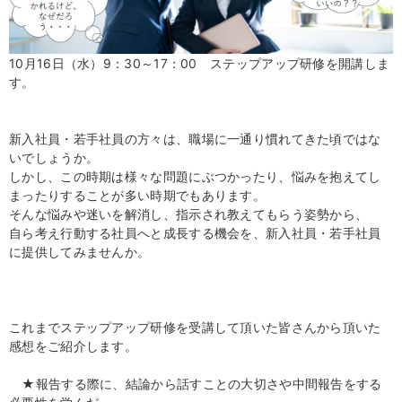
10月16日（水）9：30～17：00 ステップアップ研修を開講しま
す。
新入社員・若手社員の方々は、職場に一通り慣れてきた頃ではな
いでしょうか。
しかし、この時期は様々な問題にぶつかったり、悩みを抱えてし
まったりすることが多い時期でもあります。
そんな悩みや迷いを解消し、指示され教えてもらう姿勢から、
自ら考え行動する社員へと成長する機会を、新入社員・若手社員
に提供してみませんか。
これまでステップアップ研修を受講して頂いた皆さんから頂いた
感想をご紹介します。
★報告する際に、結論から話すことの大切さや中間報告をする