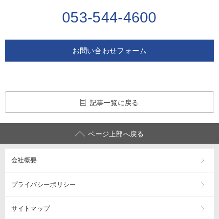
053-544-4600
お問い合わせフォーム
記事一覧に戻る
ページ上部へ戻る
会社概要
プライバシーポリシー
サイトマップ