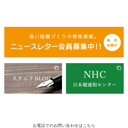
お電話でのお問い合わせはこちら