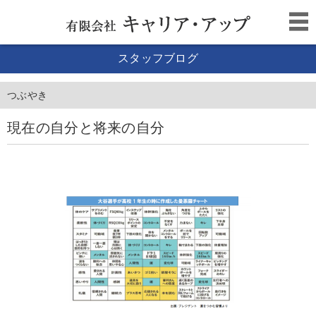
スタッフブログ
つぶやき
現在の自分と将来の自分