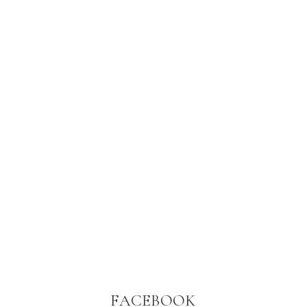
FACEBOOK