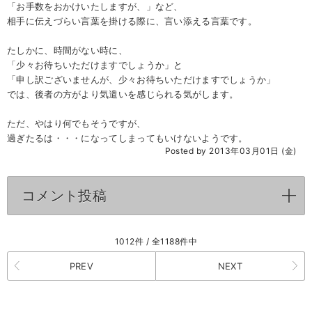
「お手数をおかけいたしますが、」など、
相手に伝えづらい言葉を掛ける際に、言い添える言葉です。
たしかに、時間がない時に、
「少々お待ちいただけますでしょうか」と
「申し訳ございませんが、少々お待ちいただけますでしょうか」
では、後者の方がより気遣いを感じられる気がします。
ただ、やはり何でもそうですが、
過ぎたるは・・・になってしまってもいけないようです。
Posted by 2013年03月01日 (金)
コメント投稿
click to expand contents
1012件 / 全1188件中
PREV
NEXT