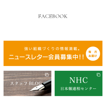
FACEBOOK