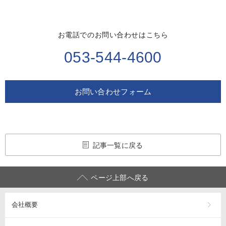
お電話でのお問い合わせはこちら
053-544-4600
お問い合わせフォーム
記事一覧に戻る
ページ上部へ戻る
会社概要