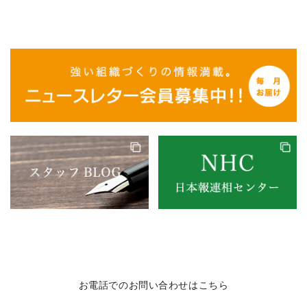
お電話でのお問い合わせはこちら