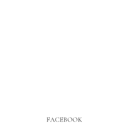
FACEBOOK