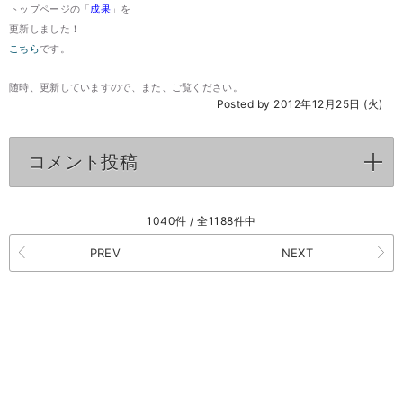
トップページの「
成果
」を
更新しました！
こちら
です。
随時、更新していますので、また、ご覧ください。
Posted by 2012年12月25日 (火)
コメント投稿
click to expand contents
1040件 / 全1188件中
PREV
NEXT