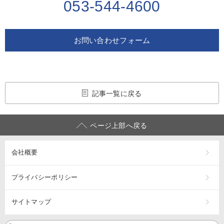
053-544-4600
お問い合わせフォーム
記事一覧に戻る
ページ上部へ戻る
会社概要
プライバシーポリシー
サイトマップ