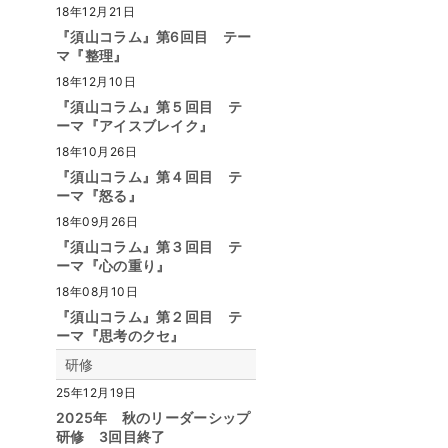
18年12月21日
『須山コラム』第6回目 テー
マ『整理』
18年12月10日
『須山コラム』第５回目 テ
ーマ『アイスブレイク』
18年10月26日
『須山コラム』第４回目 テ
ーマ『怒る』
18年09月26日
『須山コラム』第３回目 テ
ーマ『心の重り』
18年08月10日
『須山コラム』第２回目 テ
ーマ『思考のクセ』
研修
25年12月19日
2025年 秋のリーダーシップ
研修 3回目終了