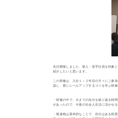
先日開催しました、新人・若手社員を対象と
紹介したいと思います。
この研修は、入社１～２年目の方々にご参加
認し、更にレベルアップするコツを学ぶ研修
・研修の中で、今までの自分を振り返る時間
があったので、今後の社会人生活に活かせる
・報連相は基本的なことで、自分はある程度