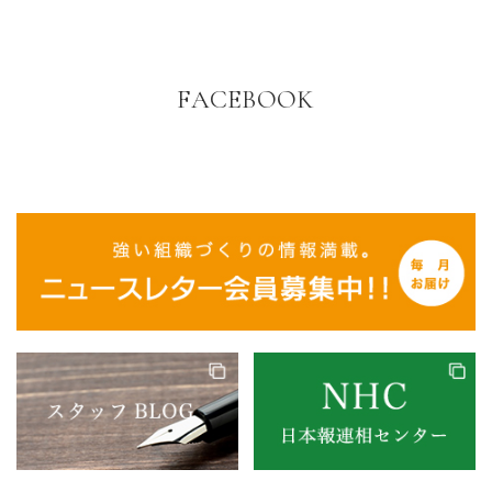
FACEBOOK