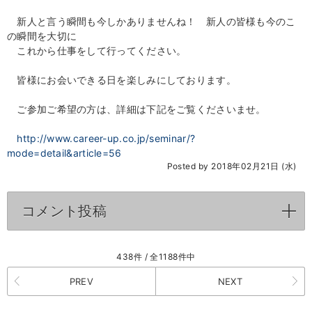
新人と言う瞬間も今しかありませんね！ 新人の皆様も今のこ
の瞬間を大切に
これから仕事をして行ってください。
皆様にお会いできる日を楽しみにしております。
ご参加ご希望の方は、詳細は下記をご覧くださいませ。
http://www.career-up.co.jp/seminar/?
mode=detail&article=56
Posted by 2018年02月21日 (水)
コメント投稿
click to expand contents
438件 / 全1188件中
PREV
NEXT