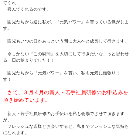
てくれ、
喜んでくれるのです。
園児たちから逆に私が、『元気パワー』を貰っている気がしま
す。
園児もいつの日かあっという間に大人へと成長して行きます。
今しかない『この瞬間』を大切にして行きたいな、っと思わせ
る一日の始まりでした！！
園児たちから『元気パワー』を貰い、私も元気に頑張りま
す！！
さて、３月４月の新人・若手社員研修のお申込みを
頂き始めています。
新人・若手社員研修のお手伝いを私も会場でさせて頂きます
が、
フレッシュな皆様とお会いすると、私までフレッシュな気持ち
になれます。