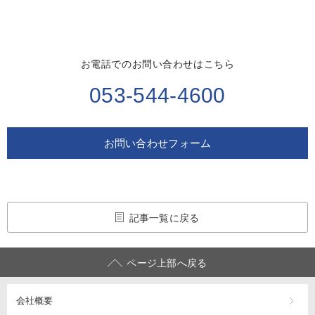
お電話でのお問い合わせはこちら
053-544-4600
お問い合わせフォーム
記事一覧に戻る
ページ上部へ戻る
会社概要