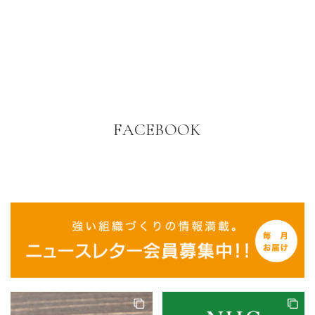
FACEBOOK