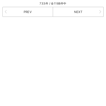
733件 / 全1188件中
PREV
NEXT