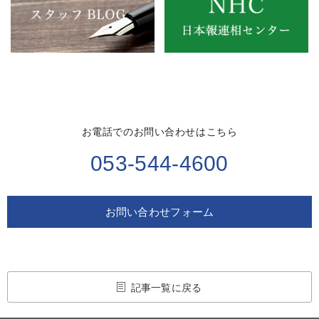
お電話でのお問い合わせはこちら
053-544-4600
お問い合わせフォーム
記事一覧に戻る