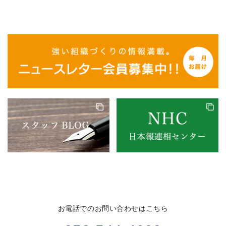
お電話でのお問い合わせはこちら