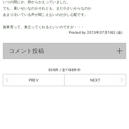
いつの間にか、卵からかえっていました。
でも、暑いせいなのかそれとも、まだ小さいからなのか
あまり泣いている声が聞こえないのが少し心配です。
無事育って、巣立ってくれるといいのですが・・・
Posted by 2013年07月19日 (金)
コメント投稿
click to expand contents
936件 / 全1188件中
PREV
NEXT