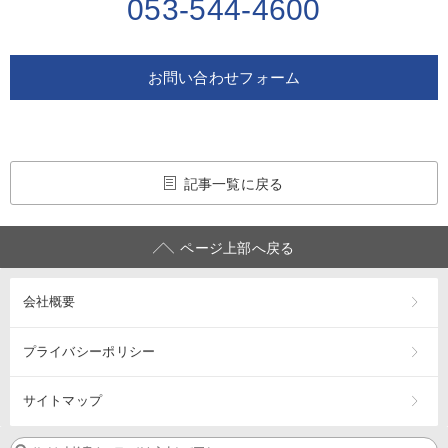
053-544-4600
お問い合わせフォーム
記事一覧に戻る
ページ上部へ戻る
会社概要
プライバシーポリシー
サイトマップ