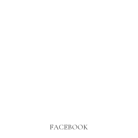
FACEBOOK