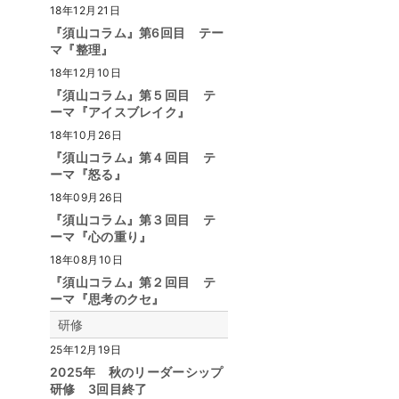
18年12月21日
『須山コラム』第6回目 テー
マ『整理』
18年12月10日
『須山コラム』第５回目 テ
ーマ『アイスブレイク』
18年10月26日
『須山コラム』第４回目 テ
ーマ『怒る』
18年09月26日
『須山コラム』第３回目 テ
ーマ『心の重り』
18年08月10日
『須山コラム』第２回目 テ
ーマ『思考のクセ』
研修
25年12月19日
2025年 秋のリーダーシップ
研修 3回目終了