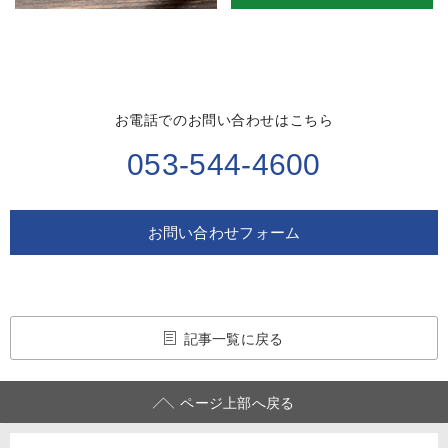
お電話でのお問い合わせはこちら
053-544-4600
お問い合わせフォーム
記事一覧に戻る
ページ上部へ戻る