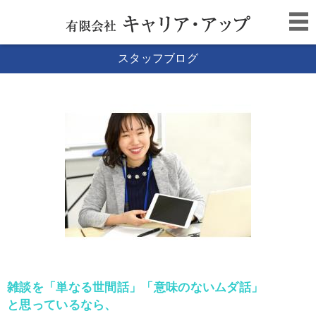
スタッフブログ
雑談を「単なる世間話」「意味のないムダ話」
と思っているなら、