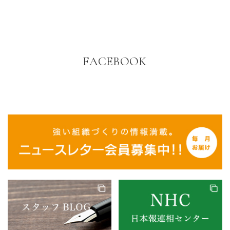
FACEBOOK