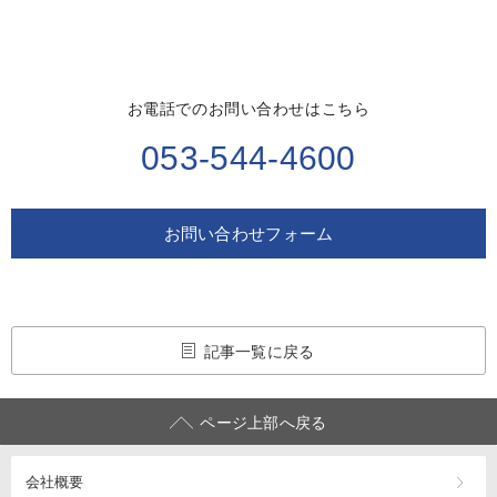
お電話でのお問い合わせはこちら
053-544-4600
お問い合わせフォーム
記事一覧に戻る
ページ上部へ戻る
会社概要