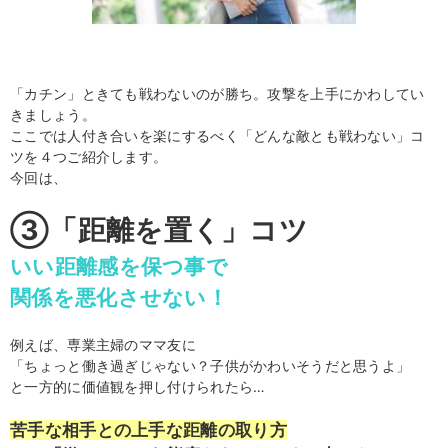
「カチン」ときても戦わないのが勝ち。攻撃を上手にかわしてい
きましょう。
ここでは人付き合いを楽にするべく「どんな敵とも戦わない」コ
ツを４つご紹介します。
今回は、
③「距離を置く」コツ
いい距離感を保つ事で
関係を悪化させない！
例えば、専業主婦のママ友に
「ちょっと働き過ぎじゃない？子供がかわいそうだと思うよ」
と一方的に価値観を押し付けられたら…
苦手な相手との上手な距離の取り方