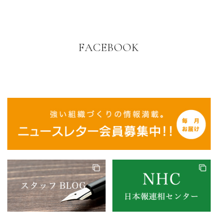
FACEBOOK