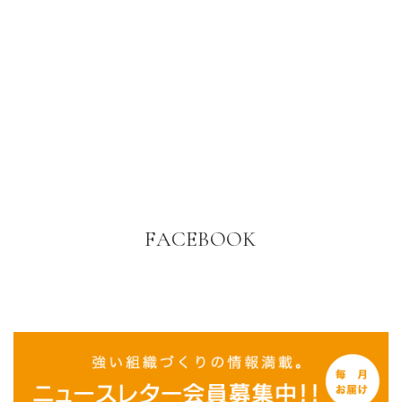
FACEBOOK