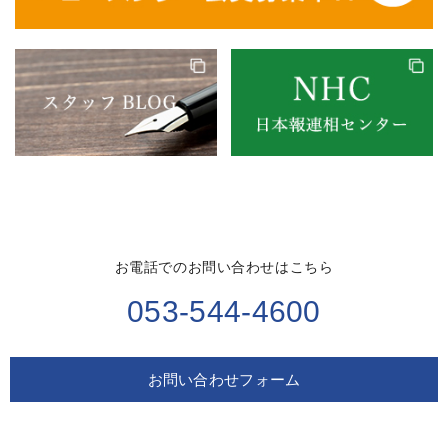
お電話でのお問い合わせはこちら
053-544-4600
お問い合わせフォーム