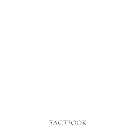
FACEBOOK