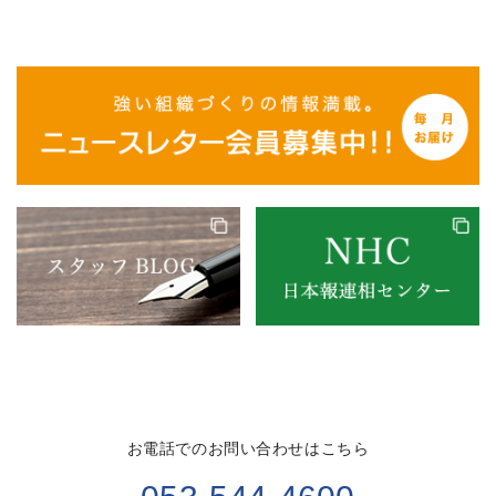
お電話でのお問い合わせはこちら