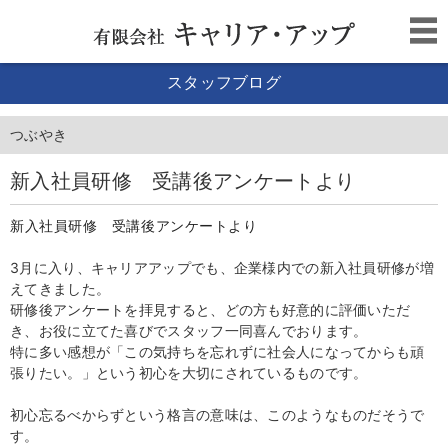
スタッフブログ
つぶやき
新入社員研修 受講後アンケートより
新入社員研修 受講後アンケートより
3月に入り、キャリアアップでも、企業様内での新入社員研修が増
えてきました。
研修後アンケートを拝見すると、どの方も好意的に評価いただ
き、お役に立てた喜びでスタッフ一同喜んでおります。
特に多い感想が「この気持ちを忘れずに社会人になってからも頑
張りたい。」という初心を大切にされているものです。
初心忘るべからずという格言の意味は、このようなものだそうで
す。