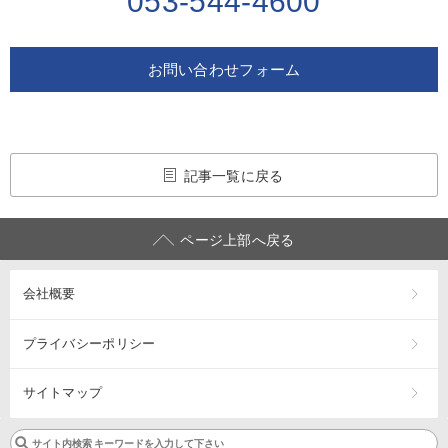
053-544-4600
お問い合わせフォーム
記事一覧に戻る
ページ上部へ戻る
会社概要
プライバシーポリシー
サイトマップ