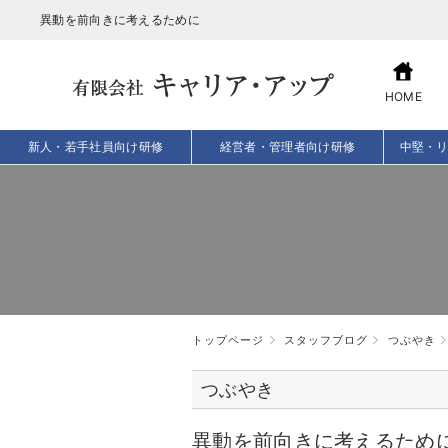
異動を前向きに考えるために
HOME
新人・若手社員向け研修
経営者・管理者向け研修
中堅・
トップページ
スタッフブログ
つぶやき
つぶやき
異動を前向きに考えるため