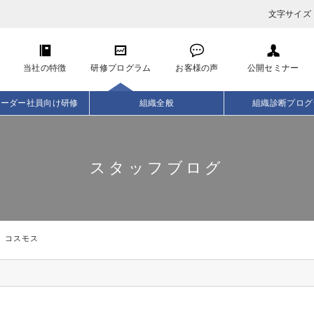
文字サイズ
当社の特徴
研修プログラム
お客様の声
公開セミナー
リーダー社員向け研修
組織全般
組織診断プログ
スタッフブログ
コスモス