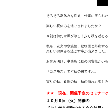
そろそろ夏休みを終え、仕事に戻られ
楽しい夏休みを過ごされましたか？
今朝は何だか風が涼しく少し秋を感じ
私も、花火や水族館、動物園と外出す
楽しいお休みを過ごす事が出来ました
お休み明け、事務所に秋のお客様がい
『コスモス』です秋の桜ですね。
実りの秋、食欲の秋、秋の訪れも楽し
★★ 現在、開催予定のセミナー
１０月９日（火）開催の