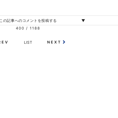
この記事へのコメントを投稿する
400 / 1188
REV
NEXT
LIST