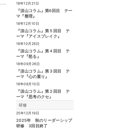
18年12月21日
『須山コラム』第6回目 テー
マ『整理』
18年12月10日
『須山コラム』第５回目 テ
ーマ『アイスブレイク』
18年10月26日
『須山コラム』第４回目 テ
ーマ『怒る』
18年09月26日
『須山コラム』第３回目 テ
ーマ『心の重り』
18年08月10日
『須山コラム』第２回目 テ
ーマ『思考のクセ』
研修
25年12月19日
2025年 秋のリーダーシップ
研修 3回目終了