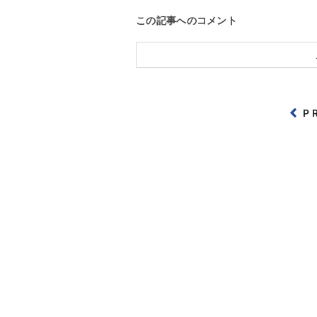
この記事へのコメント
P