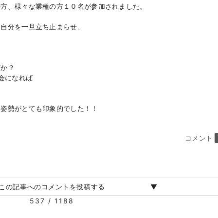
方、様々な業種の方１０名が参加されました。
自分を一旦立ち止まらせ、
か？
会になれば
姿勢がとても印象的でした！！
コメント
この記事へのコメントを投稿する
537 / 1188