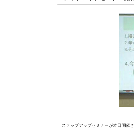
ステップアップセミナーが本日開催さ