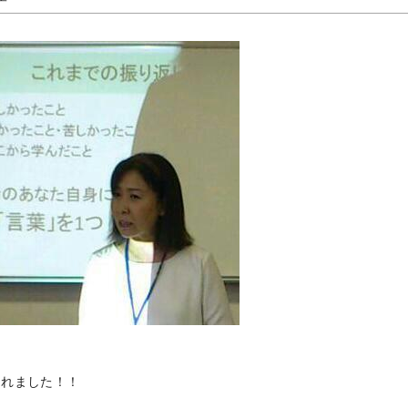
れました！！