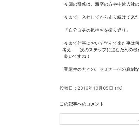
今回の研修は、新卒の方や中途入社の
今まで、入社してから走り続けて来た
『自分自身の気持ちを振り返り』
今まで仕事において学んで来た事は何
考え、 次のステップに進むための機
良いですね！
受講生の方々の、セミナーへの真剣な
投稿日：
2016年10月05日 (水)
この記事へのコメント