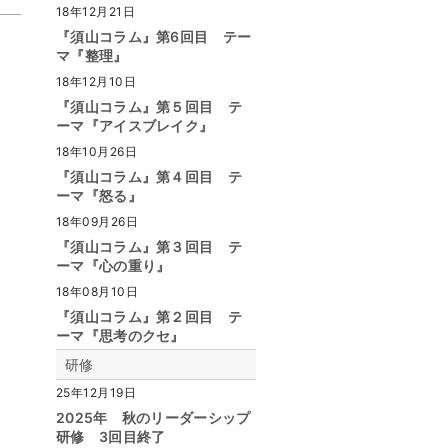
18年12月21日
『須山コラム』第6回目 テー
マ『整理』
18年12月10日
『須山コラム』第５回目 テ
ーマ『アイスブレイク』
18年10月26日
『須山コラム』第４回目 テ
ーマ『怒る』
18年09月26日
『須山コラム』第３回目 テ
ーマ『心の重り』
18年08月10日
『須山コラム』第２回目 テ
ーマ『思考のクセ』
研修
25年12月19日
2025年 秋のリーダーシップ
研修 3回目終了