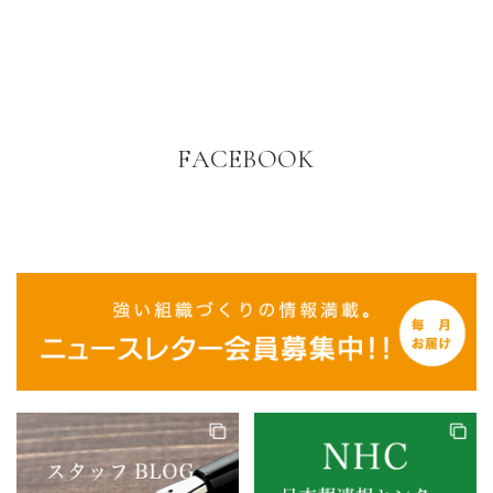
FACEBOOK