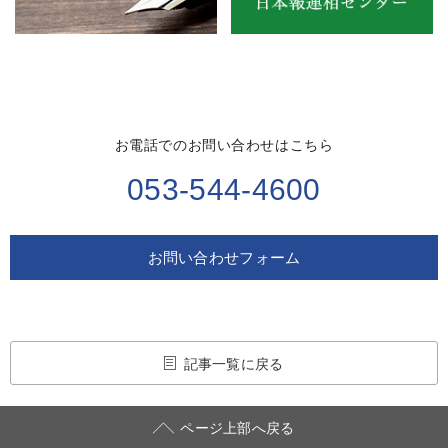
お電話でのお問い合わせはこちら
053-544-4600
お問い合わせフォーム
記事一覧に戻る
ページ上部へ戻る