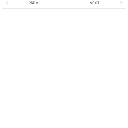
PREV
NEXT