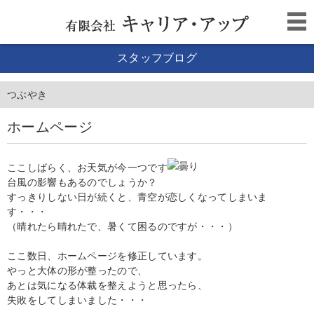
スタッフブログ
つぶやき
ホームページ
ここしばらく、お天気が今一つです
台風の影響もあるのでしょうか？
すっきりしない日が続くと、青空が恋しくなってしまいま
す・・・
（晴れたら晴れたで、暑くて困るのですが・・・）
ここ数日、ホームページを修正しています。
やっと大体の形が整ったので、
あとは気になる体裁を整えようと思ったら、
失敗をしてしまいました・・・