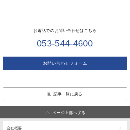
お電話でのお問い合わせはこちら
053-544-4600
お問い合わせフォーム
記事一覧に戻る
ページ上部へ戻る
会社概要