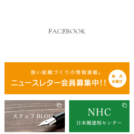
FACEBOOK