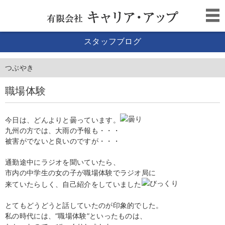
スタッフブログ
つぶやき
職場体験
今日は、どんよりと曇っています。
九州の方では、大雨の予報も・・・
被害がでないと良いのですが・・・
通勤途中にラジオを聞いていたら、
市内の中学生の女の子が職場体験でラジオ局に
来ていたらしく、自己紹介をしていました
とてもどうどうと話していたのが印象的でした。
私の時代には、”職場体験”といったものは、