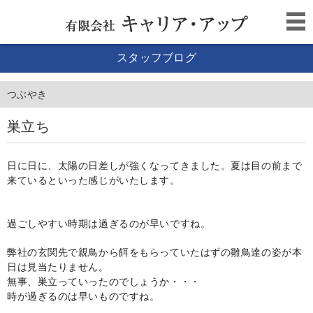
スタッフブログ
つぶやき
巣立ち
日に日に、太陽の日差しが強くなってきました。夏は目の前まで
来ているといった感じがいたします。
過ごしやすい時期は過ぎるのが早いですね。
弊社の玄関先で親鳥から餌をもらっていたはずの雛鳥達の姿が本
日は見当たりません。
無事、巣立っていったのでしょうか・・・
時が過ぎるのは早いものですね。