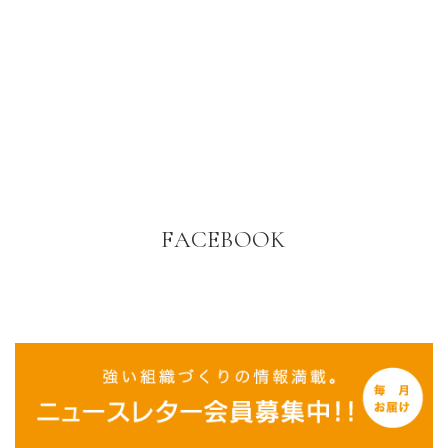
FACEBOOK