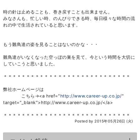
時の針は止めることも、巻き戻すことも出来ません。
みなさんも、忙しい時、のんびりできる時、毎日様々な時間の流
れの中で生活されていると思います。
もう雛鳥達の姿を見ることはないのかな・・・
雛鳥達がいなくなった空っぽの巣を見て、今という時間を大切に
していこうと思いました。
＊＊＊＊＊＊＊＊＊＊＊＊＊＊＊＊＊＊＊＊＊＊＊＊＊＊＊＊
弊社ホームページは
こちら→<a href="
http://www.career-up.co.jp/
"
target="_blank">http://www.career-up.co.jp/</a>
＊＊＊＊＊＊＊＊＊＊＊＊＊＊＊＊＊＊＊＊＊＊＊＊＊＊＊＊
Posted by 2015年05月26日 (火)