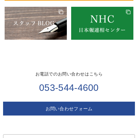
お電話でのお問い合わせはこちら
053-544-4600
お問い合わせフォーム