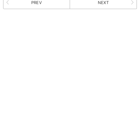
PREV
NEXT