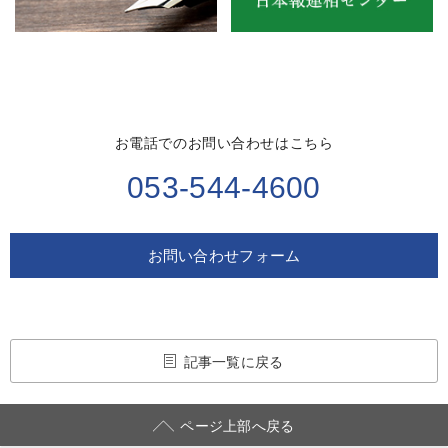
お電話でのお問い合わせはこちら
053-544-4600
お問い合わせフォーム
記事一覧に戻る
ページ上部へ戻る