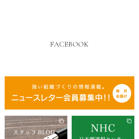
FACEBOOK