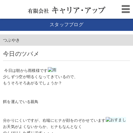
スタッフブログ
つぶやき
今日のツバメ
今日は朝から雨模様です
少しずつ空が明るくなってきているので、
もうそろそろあがるでしょうか？
餌を運んでいる親鳥
分かりにくいですが、右端にヒナが顔をのぞかせています
お天気がよくないからか、ヒナもなんとなく
のんびりした感じです・・・