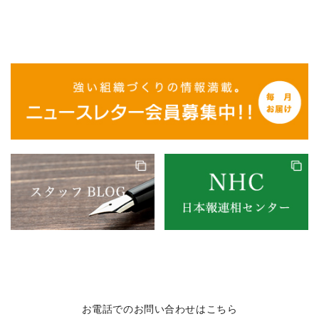
お電話でのお問い合わせはこちら