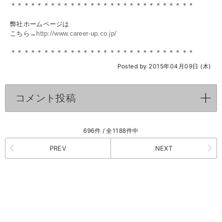
＊＊＊＊＊＊＊＊＊＊＊＊＊＊＊＊＊＊＊＊＊＊＊＊＊＊＊＊
弊社ホームページは
こちら→
http://www.career-up.co.jp/
＊＊＊＊＊＊＊＊＊＊＊＊＊＊＊＊＊＊＊＊＊＊＊＊＊＊＊＊
Posted by 2015年04月09日 (木)
コメント投稿
click to expand contents
696件 / 全1188件中
PREV
NEXT