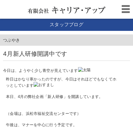
スタッフブログ
つぶやき
4月新人研修開講中です
今日は、ようやく少し青空が見えています
昨日はかなり寒かったのですが、今日はそれほどでもなくてホ
ッとしています
本日、4月の弊社企画「新人研修」を開講しています。
（会場は、浜松市福祉交流センターです）
午後は、マナーを中心に行う予定です。