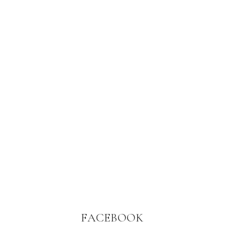
FACEBOOK