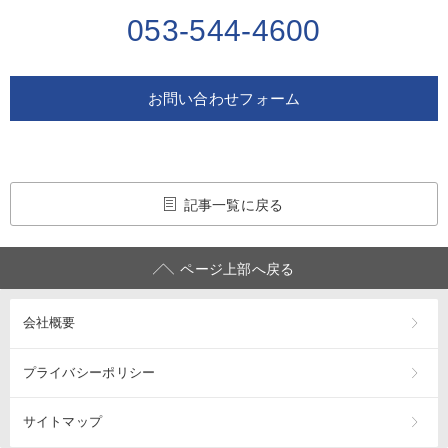
053-544-4600
お問い合わせフォーム
記事一覧に戻る
ページ上部へ戻る
会社概要
プライバシーポリシー
サイトマップ