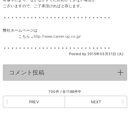
ございますので、ご了承頂ければと存じます。
＊＊＊＊＊＊＊＊＊＊＊＊＊＊＊＊＊＊＊＊＊＊＊＊＊＊＊＊
弊社ホームページは
こちら→
http://www.career-up.co.jp/
＊＊＊＊＊＊＊＊＊＊＊＊＊＊＊＊＊＊＊＊＊＊＊＊＊＊＊＊
Posted by 2015年03月31日 (火)
コメント投稿
click to expand contents
700件 / 全1188件中
PREV
NEXT