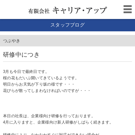
スタッフブログ
つぶやき
研修中につき
3月も今日で最終日です。
桜の花もだいぶ開いてきているようです。
明日からお天気が下り坂の様です・・・
花びらが散ってしまわなければいのですが・・・
本日の社長は、企業様向け研修を行っております。
4月に入りますと、企業様向け新人研修がしばらく続きます。
研修中により、なかなかすぐに対応ができない場合が