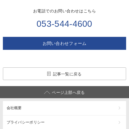
お電話でのお問い合わせはこちら
053-544-4600
お問い合わせフォーム
記事一覧に戻る
ページ上部へ戻る
会社概要
プライバシーポリシー