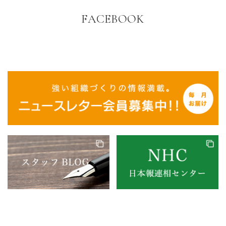
FACEBOOK