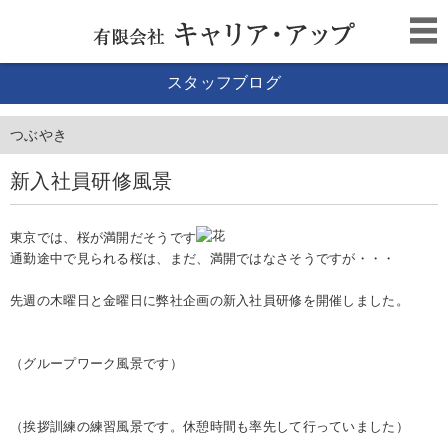
スタッフブログ
つぶやき
新入社員研修風景
東京では、桜が満開だそうです
通勤途中で見られる桜は、まだ、満開ではなさそうですが・・・
先週の木曜日と金曜日に弊社企画の新入社員研修を開催しました。
（グループワーク風景です）
（挨拶訓練の練習風景です。休憩時間も率先して行っていました）