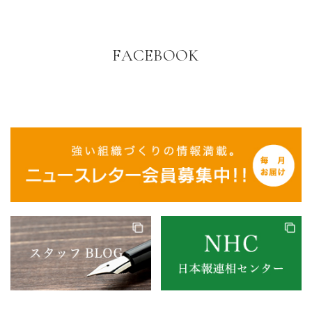
FACEBOOK