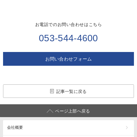
お電話でのお問い合わせはこちら
053-544-4600
お問い合わせフォーム
記事一覧に戻る
ページ上部へ戻る
会社概要