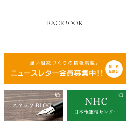
FACEBOOK