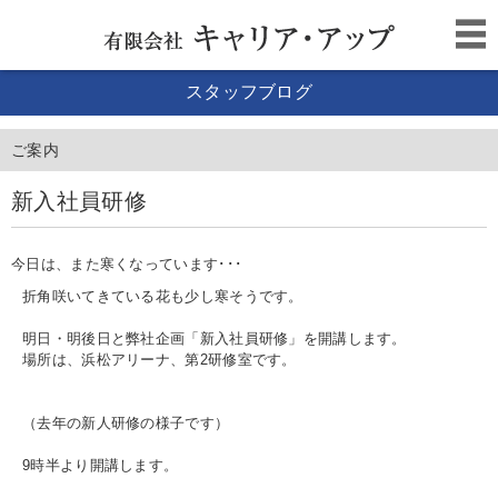
スタッフブログ
ご案内
新入社員研修
今日は、また寒くなっています･･･
折角咲いてきている花も少し寒そうです。
明日・明後日と弊社企画「新入社員研修」を開講します。
場所は、浜松アリーナ、第2研修室です。
（去年の新人研修の様子です）
9時半より開講します。