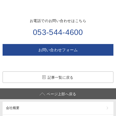
お電話でのお問い合わせはこちら
053-544-4600
お問い合わせフォーム
記事一覧に戻る
ページ上部へ戻る
会社概要