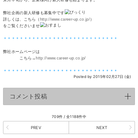
弊社企画の新人研修も募集中です
詳しくは、こちら（
http://www.career-up.co.jp/
）
をご覧くださいませ
＊＊＊＊＊＊＊＊＊＊＊＊＊＊＊＊＊＊＊＊＊＊＊＊＊＊＊＊
弊社ホームページは
こちら→
http://www.career-up.co.jp/
＊＊＊＊＊＊＊＊＊＊＊＊＊＊＊＊＊＊＊＊＊＊＊＊＊＊＊＊
Posted by 2015年02月27日 (金)
コメント投稿
click to expand contents
709件 / 全1188件中
PREV
NEXT