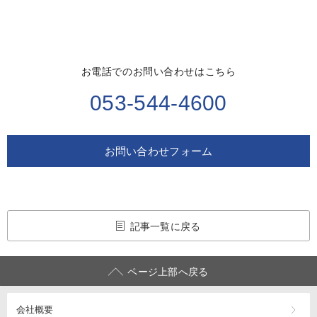
お電話でのお問い合わせはこちら
053-544-4600
お問い合わせフォーム
記事一覧に戻る
ページ上部へ戻る
会社概要