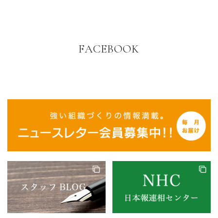
FACEBOOK