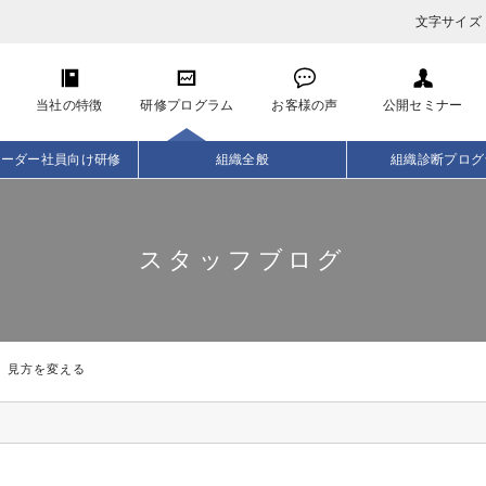
文字サイズ
当社の特徴
研修プログラム
お客様の声
公開セミナー
リーダー社員向け研修
組織全般
組織診断プログ
スタッフブログ
見方を変える