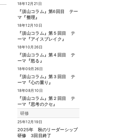
18年12月21日
『須山コラム』第6回目 テー
マ『整理』
18年12月10日
『須山コラム』第５回目 テ
ーマ『アイスブレイク』
18年10月26日
『須山コラム』第４回目 テ
ーマ『怒る』
18年09月26日
『須山コラム』第３回目 テ
ーマ『心の重り』
18年08月10日
『須山コラム』第２回目 テ
ーマ『思考のクセ』
研修
25年12月19日
2025年 秋のリーダーシップ
研修 3回目終了