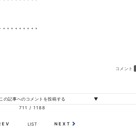
＊＊＊＊＊＊＊＊＊＊
＊＊＊＊＊＊＊＊＊＊
コメント
この記事へのコメントを投稿する
711 / 1188
REV
NEXT
LIST