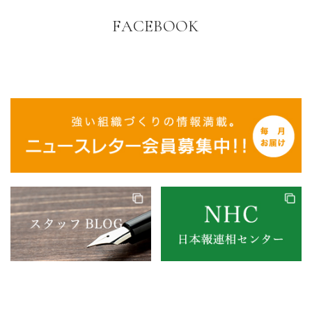
FACEBOOK