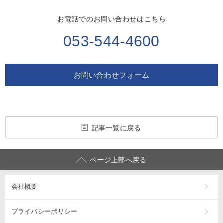
お電話でのお問い合わせはこちら
053-544-4600
お問い合わせフォーム
記事一覧に戻る
ページ上部へ戻る
会社概要
プライバシーポリシー