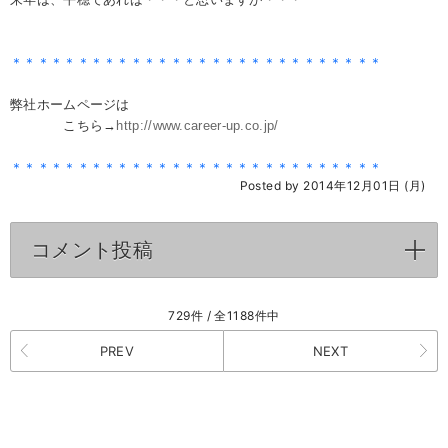
＊＊＊＊＊＊＊＊＊＊＊＊＊＊＊＊＊＊＊＊＊＊＊＊＊＊＊＊
弊社ホームページは
こちら→
http://www.career-up.co.jp/
＊＊＊＊＊＊＊＊＊＊＊＊＊＊＊＊＊＊＊＊＊＊＊＊＊＊＊＊
Posted by 2014年12月01日 (月)
コメント投稿
click to expand contents
729件 / 全1188件中
PREV
NEXT