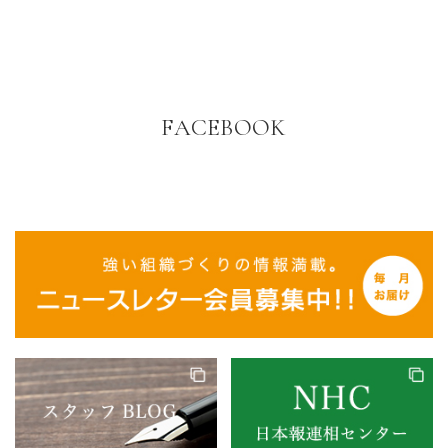
FACEBOOK