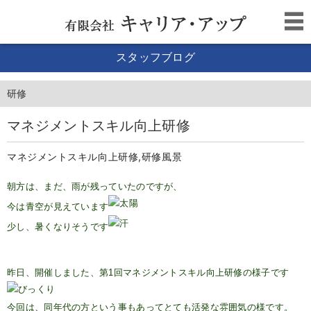
スタッフブログ
研修
マネジメントスキル向上研修
マネジメントスキル向上研修,研修風景
朝方は、まだ、雨が残っていたのですが、
今は青空が見えています
少し、暑くなりそうです
昨日、開催しました、第1回マネジメントスキル向上研修の様子です
今回は、同年代の方という事もあってとても活発な雰囲気の様です。