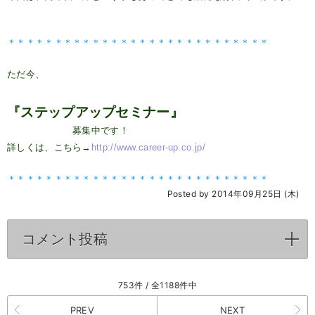
＊＊＊＊＊＊＊＊＊＊＊＊＊＊＊＊＊＊＊＊＊＊＊＊＊＊＊＊
ただ今、
『ステップアップセミナー』
募集中です！
詳しくは、こちら→
http://www.career-up.co.jp/
＊＊＊＊＊＊＊＊＊＊＊＊＊＊＊＊＊＊＊＊＊＊＊＊＊＊＊＊
Posted by 2014年09月25日 (木)
コメント投稿
click to expand contents
753件 / 全1188件中
PREV
NEXT