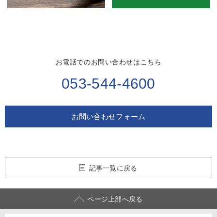
お電話でのお問い合わせはこちら
053-544-4600
お問い合わせフォーム
記事一覧に戻る
ページ上部へ戻る