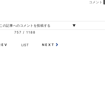
コメント
この記事へのコメントを投稿する
757 / 1188
REV
NEXT
LIST