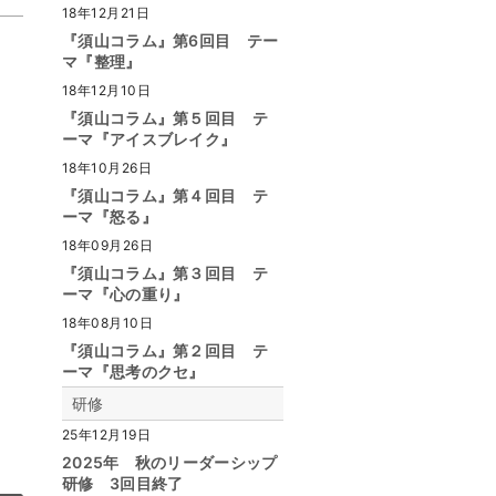
18年12月21日
『須山コラム』第6回目 テー
マ『整理』
18年12月10日
『須山コラム』第５回目 テ
ーマ『アイスブレイク』
18年10月26日
『須山コラム』第４回目 テ
ーマ『怒る』
18年09月26日
『須山コラム』第３回目 テ
ーマ『心の重り』
18年08月10日
『須山コラム』第２回目 テ
ーマ『思考のクセ』
研修
25年12月19日
2025年 秋のリーダーシップ
研修 3回目終了