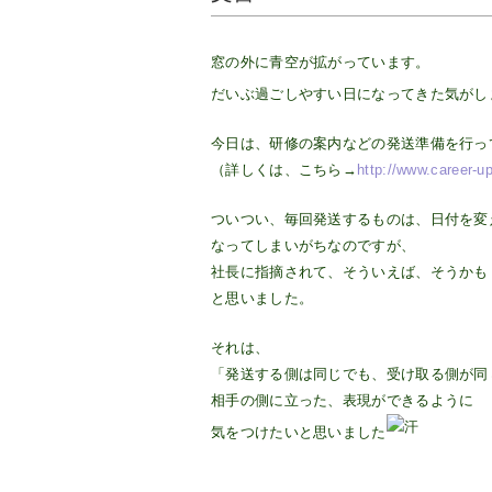
窓の外に青空が拡がっています。
だいぶ過ごしやすい日になってきた気がし
今日は、研修の案内などの発送準備を行っ
（詳しくは、こちら→
http://www.career-up
ついつい、毎回発送するものは、日付を変
なってしまいがちなのですが、
社長に指摘されて、そういえば、そうかも
と思いました。
それは、
「発送する側は同じでも、受け取る側が同
相手の側に立った、表現ができるように
気をつけたいと思いました