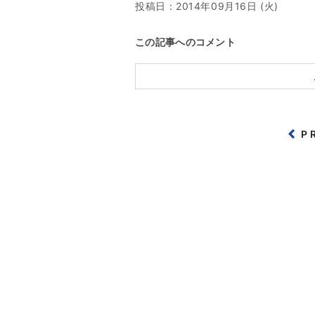
投稿日：
2014年09月16日 (火)
この記事へのコメント
P