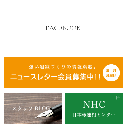
FACEBOOK