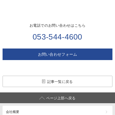
お電話でのお問い合わせはこちら
053-544-4600
お問い合わせフォーム
記事一覧に戻る
ページ上部へ戻る
会社概要