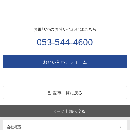
お電話でのお問い合わせはこちら
053-544-4600
お問い合わせフォーム
記事一覧に戻る
ページ上部へ戻る
会社概要