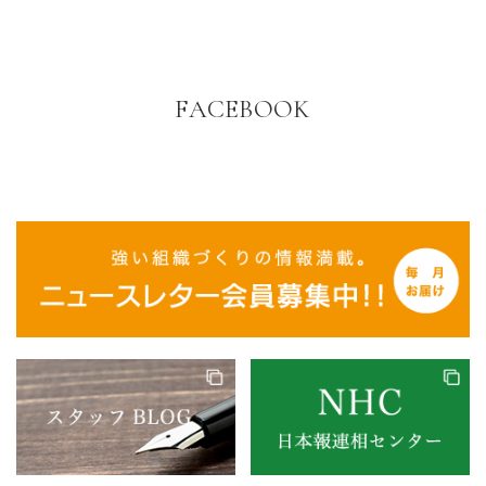
FACEBOOK