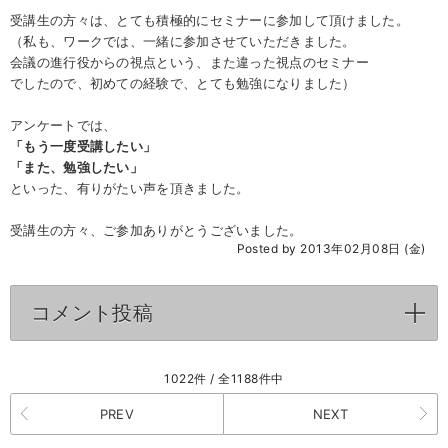
受講生の方々は、とても積極的にセミナーに参加して頂けました。
（私も、ワークでは、一緒に参加させていただきました。
会議の進行役からの視点という、また違った視点のセミナー
でしたので、初めての経験で、とても勉強になりました）
アンケートでは、
「もう一度受講したい」
「また、勉強したい」
といった、有りがたい声を頂きました。
受講生の方々、ご参加ありがとうございました。
Posted by 2013年02月08日 (金)
コメント投稿
click to expand contents
1022件 / 全1188件中
PREV
NEXT