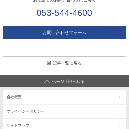
053-544-4600
お問い合わせフォーム
記事一覧に戻る
ページ上部へ戻る
会社概要
プライバシーポリシー
サイトマップ