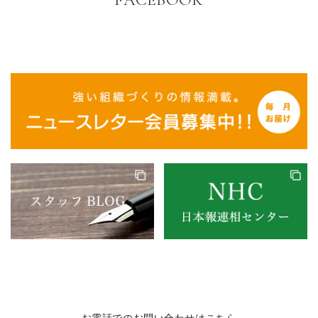
お電話でのお問い合わせはこちら