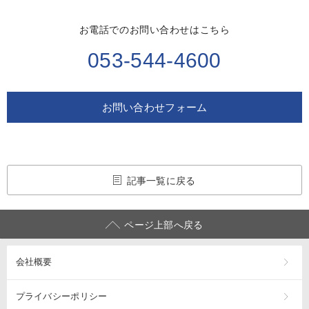
お電話でのお問い合わせはこちら
053-544-4600
お問い合わせフォーム
記事一覧に戻る
ページ上部へ戻る
会社概要
プライバシーポリシー