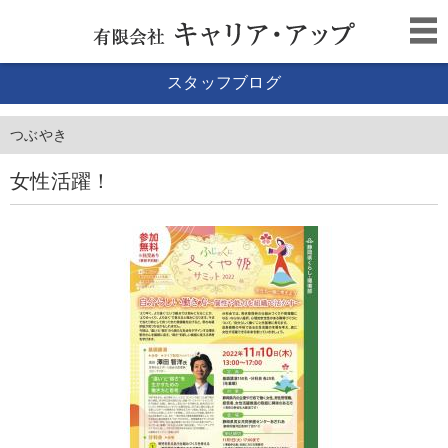
スタッフブログ
つぶやき
女性活躍！