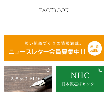
FACEBOOK