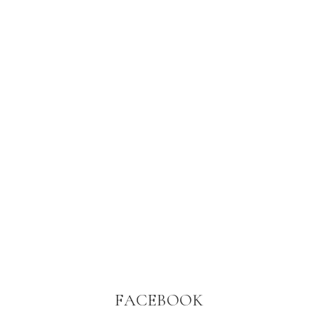
FACEBOOK