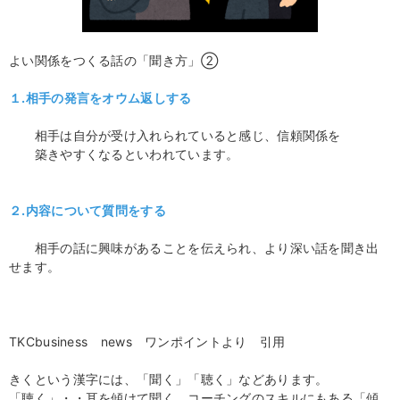
よい関係をつくる話の「聞き方」②
１.相手の発言をオウム返しする
相手は自分が受け入れられていると感じ、信頼関係を
築きやすくなるといわれています。
２.内容について質問をする
相手の話に興味があることを伝えられ、より深い話を聞き出
せます。
TKCbusiness news ワンポイントより 引用
きくという漢字には、「聞く」「聴く」などあります。
「聴く」・・耳を傾けて聞く、コーチングのスキルにもある「傾