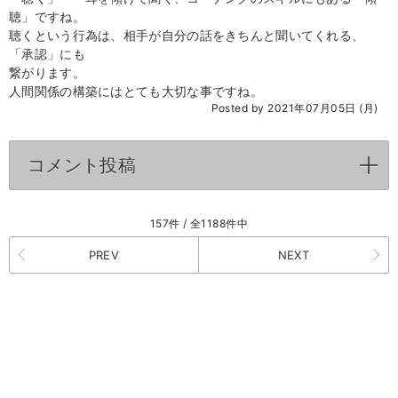
聴」ですね。
聴くという行為は、相手が自分の話をきちんと聞いてくれる、
「承認」にも
繋がります。
人間関係の構築にはとても大切な事ですね。
Posted by 2021年07月05日 (月)
コメント投稿
click to expand contents
157件 / 全1188件中
PREV
NEXT