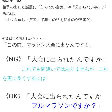
相手の出した話題に「知らない言葉」や「分からない事」が
あれば、
「オウム返し＋質問」で相手の話を促すのが効果的。
例えばこう言われたら・・・
「この前、マラソン大会に出たんですよ」
《NG》「大会に出られたんですか」
これでも間違いではありませんが、これ
を更に良くするには
《OK》「大会に出られたんですか
フルマラソンですか？
」