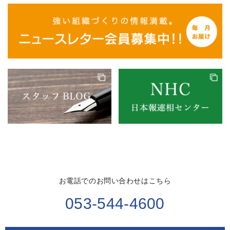
お電話でのお問い合わせはこちら
053-544-4600