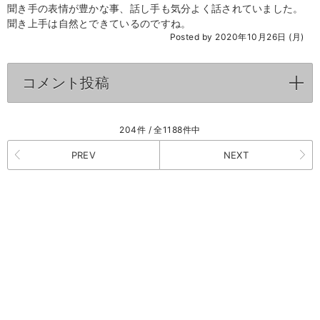
聞き手の表情が豊かな事、話し手も気分よく話されていました。
聞き上手は自然とできているのですね。
Posted by 2020年10月26日 (月)
コメント投稿
click to expand contents
204件 / 全1188件中
PREV
NEXT