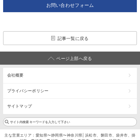
お問い合わせフォーム
記事一覧に戻る
ページ上部へ戻る
会社概要
プライバシーポリシー
サイトマップ
主な営業エリア：愛知県〜静岡県〜神奈川県| 浜松市、磐田市、袋井市、掛