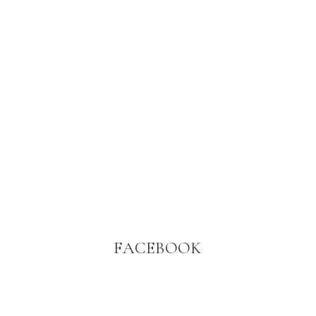
FACEBOOK