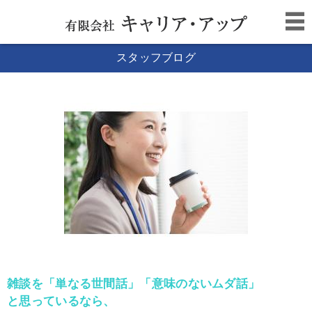
スタッフブログ
雑談を「単なる世間話」「意味のないムダ話」
と思っているなら、