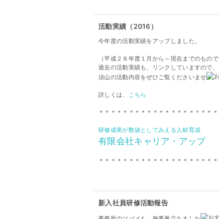
活動実績（2016）
今年度の活動実績をアップしました。
（平成２８年度１月から～現在までのもので
過去の活動実績も、リンクしていますので、
須山の活動内容をぜひご覧くださいませ
詳しくは、
こちら
＊＊＊＊＊＊＊＊＊＊＊＊＊＊＊＊＊＊＊＊
研修成果が数値としてみえる人材育成
有限会社キャリア・アップ
＊＊＊＊＊＊＊＊＊＊＊＊＊＊＊＊＊＊＊＊
新入社員研修活動報告
事務所のツバメも、無事巣立ちました