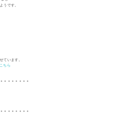
ようです。
せています。
こちら
＊＊＊＊＊＊＊＊
＊＊＊＊＊＊＊＊