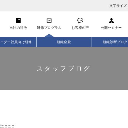
文字サイズ
当社の特徴
研修プログラム
お客様の声
公開セミナー
リーダー社員向け研修
組織全般
組織診断プログ
スタッフブログ