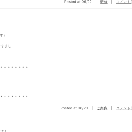
Posted at 06/22 |
研修
|
コメント(
す）
＊＊＊＊＊＊＊＊
＊＊＊＊＊＊＊＊
Posted at 06/20 |
ご案内
|
コメント(