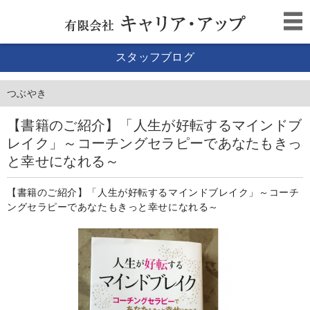
スタッフブログ
つぶやき
【書籍のご紹介】「人生が好転するマインドブ
レイク」～コーチングセラピーであなたもきっ
と幸せになれる～
【書籍のご紹介】「人生が好転するマインドブレイク」～コーチ
ングセラピーであなたもきっと幸せになれる～