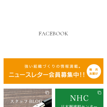
FACEBOOK