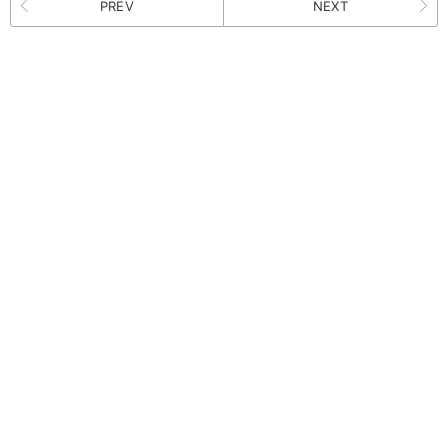
PREV
NEXT