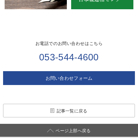
お電話でのお問い合わせはこちら
053-544-4600
お問い合わせフォーム
記事一覧に戻る
ページ上部へ戻る