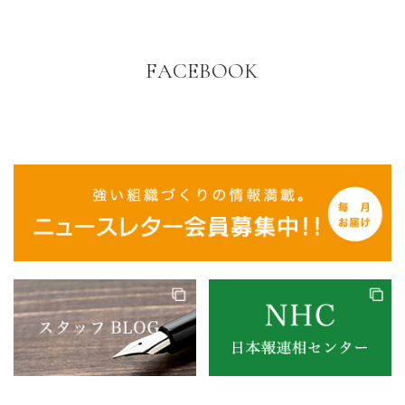
FACEBOOK