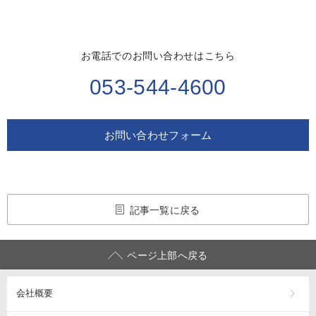
お電話でのお問い合わせはこちら
053-544-4600
お問い合わせフォーム
記事一覧に戻る
ページ上部へ戻る
会社概要