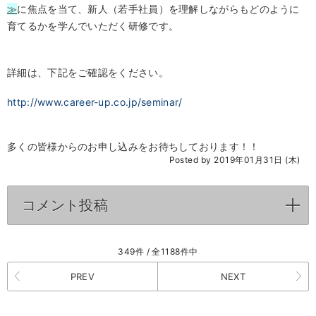
≫
に焦点を当て、新人（若手社員）を理解しながらもどのように
育てるかを学んでいただく研修です。
詳細は、下記をご確認をください。
http://www.career-up.co.jp/seminar/
多くの皆様からのお申し込みをお待ちしております！！
Posted by 2019年01月31日 (木)
コメント投稿
click to expand contents
349件 / 全1188件中
PREV
NEXT