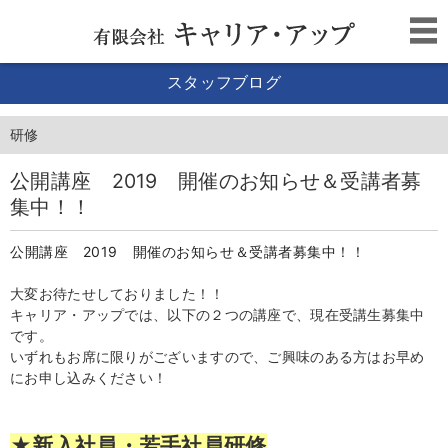
スタッフブログ
研修
公開講座 2019 開催のお知らせ＆受講者募
集中！！
公開講座 2019 開催のお知らせ＆受講者募集中！！
大変お待たせしておりました！！
キャリア・アップでは、以下の２つの講座で、現在受講生募集中
です。
いずれもお席に限りがございますので、ご興味のある方はお早め
にお申し込みください！
★新入社員・若手社員研修