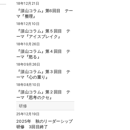
18年12月21日
『須山コラム』第6回目 テー
マ『整理』
18年12月10日
『須山コラム』第５回目 テ
ーマ『アイスブレイク』
18年10月26日
『須山コラム』第４回目 テ
ーマ『怒る』
18年09月26日
『須山コラム』第３回目 テ
ーマ『心の重り』
18年08月10日
『須山コラム』第２回目 テ
ーマ『思考のクセ』
研修
25年12月19日
2025年 秋のリーダーシップ
研修 3回目終了