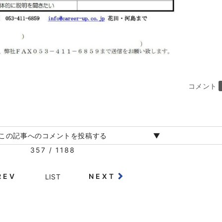
コメント
この記事へのコメントを投稿する
357 / 1188
REV
NEXT
LIST