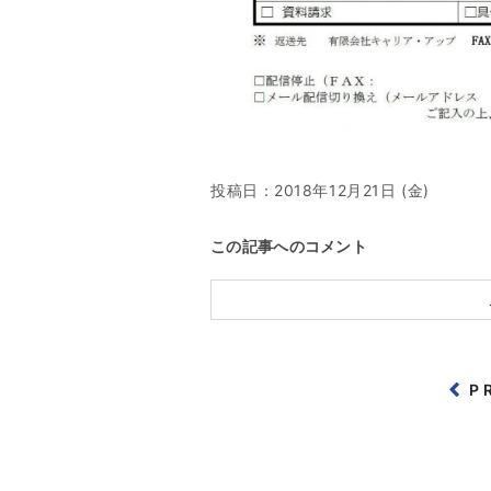
投稿日：
2018年12月21日 (金)
この記事へのコメント
P