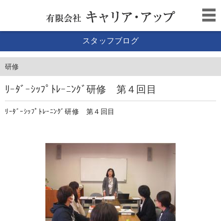
スタッフブログ
研修
ﾘｰﾀﾞｰｼｯﾌﾟﾄﾚｰﾆﾝｸﾞ研修 第４回目
ﾘｰﾀﾞｰｼｯﾌﾟﾄﾚｰﾆﾝｸﾞ研修 第４回目