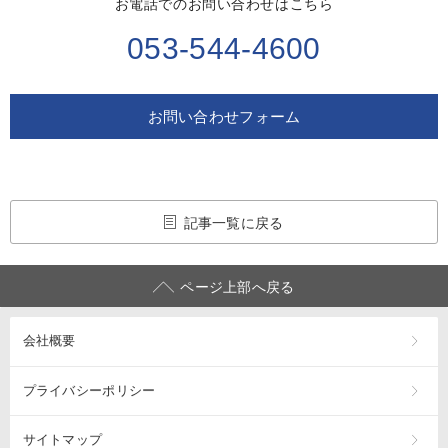
お電話でのお問い合わせはこちら
053-544-4600
お問い合わせフォーム
記事一覧に戻る
ページ上部へ戻る
会社概要
プライバシーポリシー
サイトマップ