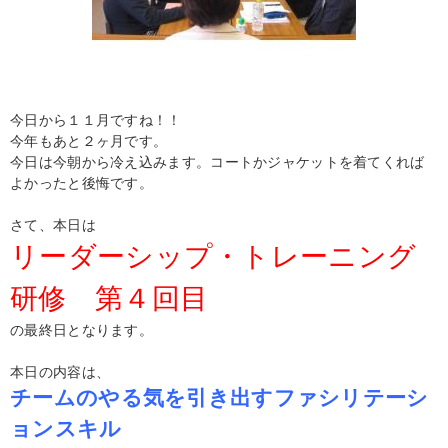
今日から１１月ですね！！
今年もあと２ヶ月です。
今日は今朝から冷え込みます。コートかジャケットを着てくれば
よかったと後悔です。
さて、本日は
リーダーシップ・トレーニング
研修 第４回目
の最終日となります。
本日の内容は、
チームのやる気を引き出すファシリテーシ
ョンスキル