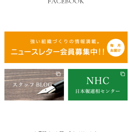
FACEBOOK